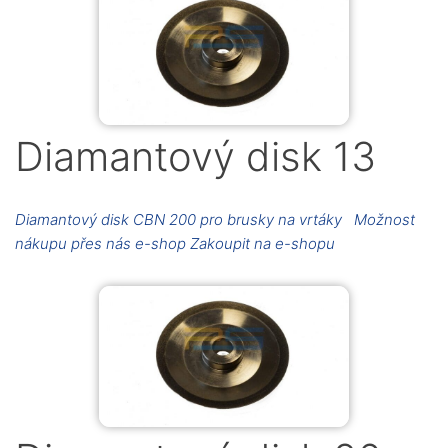
Diamantový disk 13
Diamantový disk CBN 200 pro brusky na vrtáky Možnost
nákupu přes nás e-shop Zakoupit na e-shopu