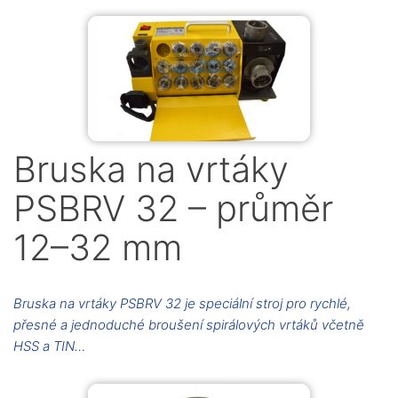
Bruska na vrtáky
PSBRV 32 – průměr
12–32 mm
Bruska na vrtáky PSBRV 32 je speciální stroj pro rychlé,
přesné a jednoduché broušení spirálových vrtáků včetně
HSS a TIN…