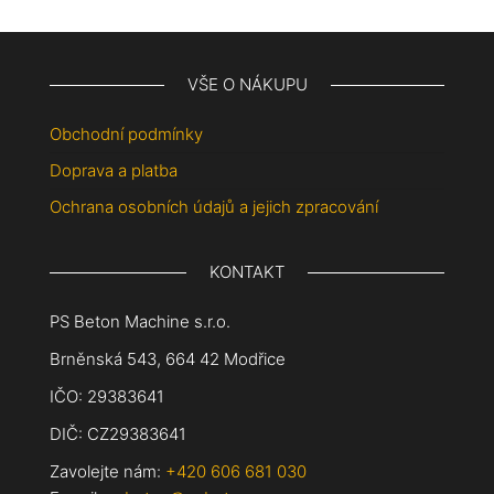
VŠE O NÁKUPU
Obchodní podmínky
Doprava a platba
Ochrana osobních údajů a jejich zpracování
KONTAKT
PS Beton Machine s.r.o.
Brněnská 543, 664 42 Modřice
IČO: 29383641
DIČ: CZ29383641
Zavolejte nám:
+420 606 681 030