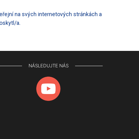
řejní na svých internetových stránkách a
oskytl/a.
NÁSLEDUJTE NÁS