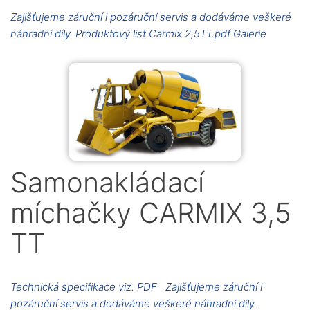
Zajišťujeme záruční i pozáruční servis a dodáváme veškeré
náhradní díly. Produktový list Carmix 2,5TT.pdf Galerie
Samonakládací
míchačky CARMIX 3,5
TT
Technická specifikace viz. PDF Zajišťujeme záruční i
pozáruční servis a dodáváme veškeré náhradní díly.