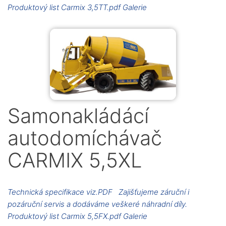
Produktový list Carmix 3,5TT.pdf Galerie
Samonakládácí
autodomíchávač
CARMIX 5,5XL
Technická specifikace viz.PDF Zajišťujeme záruční i
pozáruční servis a dodáváme veškeré náhradní díly.
Produktový list Carmix 5,5FX.pdf Galerie