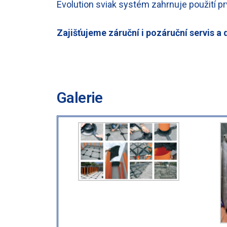
Evolution sviak systém zahrnuje použití 
Zajišťujeme záruční i pozáruční servis a
Galerie