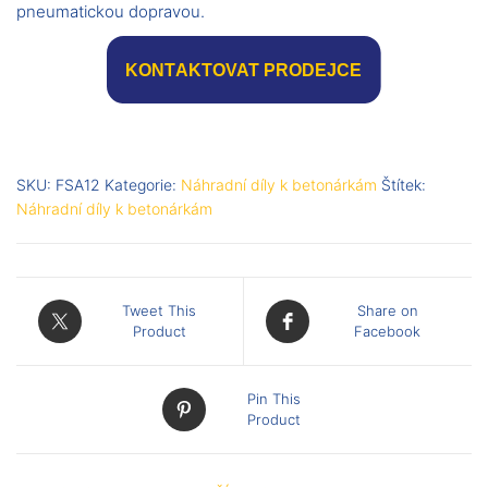
pneumatickou dopravou.
SKU:
FSA12
Kategorie:
Náhradní díly k betonárkám
Štítek:
Náhradní díly k betonárkám
Tweet This
Share on
Product
Facebook
Pin This
Product